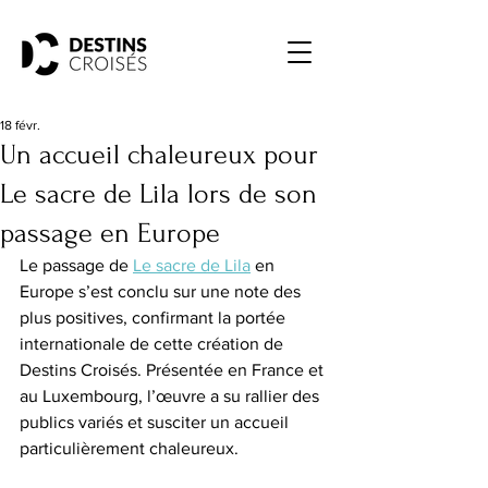
18 févr.
Un accueil chaleureux pour
Le sacre de Lila lors de son
passage en Europe
Le passage de 
Le sacre de Lila
 en 
Europe s’est conclu sur une note des 
plus positives, confirmant la portée 
internationale de cette création de 
Destins Croisés. Présentée en France et 
au Luxembourg, l’œuvre a su rallier des 
publics variés et susciter un accueil 
particulièrement chaleureux.