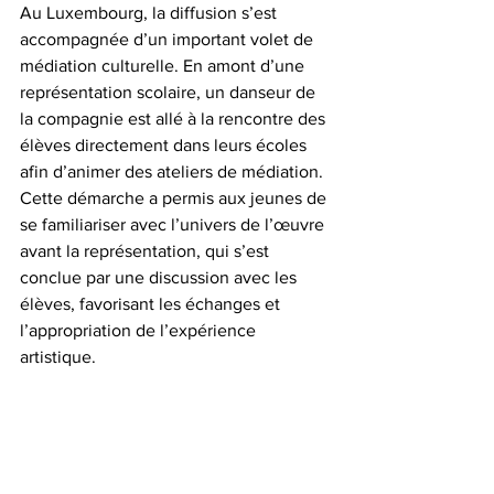
Au Luxembourg, la diffusion s’est 
accompagnée d’un important volet de 
médiation culturelle. En amont d’une 
représentation scolaire, un danseur de 
la compagnie est allé à la rencontre des 
élèves directement dans leurs écoles 
afin d’animer des ateliers de médiation. 
Cette démarche a permis aux jeunes de 
se familiariser avec l’univers de l’œuvre 
avant la représentation, qui s’est 
conclue par une discussion avec les 
élèves, favorisant les échanges et 
l’appropriation de l’expérience 
artistique.