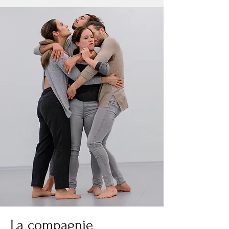
La compagnie