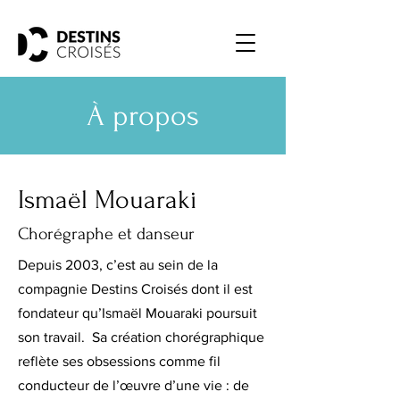
À propos
Ismaël Mouaraki
Chorégraphe et danseur
Depuis 2003, c’est au sein de la
compagnie Destins Croisés dont il est
fondateur qu’Ismaël Mouaraki poursuit
son travail.
Sa création chorégraphique
reflète ses obsessions comme fil
conducteur de l’œuvre d’une vie : de