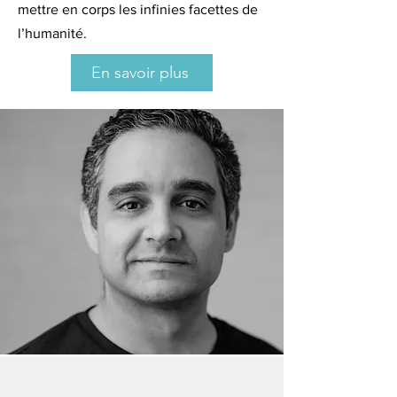
mettre en corps les infinies facettes de
l’humanité.
En savoir plus