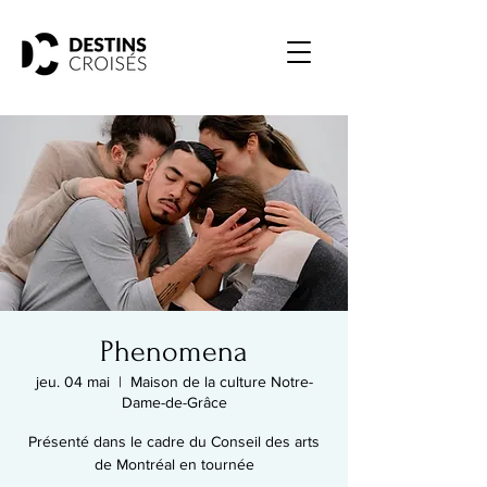
Phenomena
jeu. 04 mai
  |  
Maison de la culture Notre-
Dame-de-Grâce
Présenté dans le cadre du Conseil des arts
de Montréal en tournée