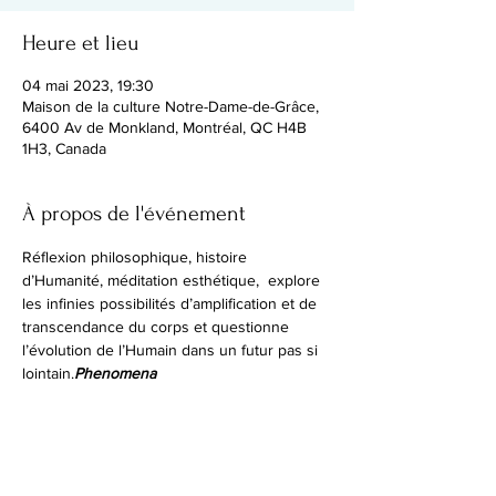
Heure et lieu
04 mai 2023, 19:30
Maison de la culture Notre-Dame-de-Grâce,
6400 Av de Monkland, Montréal, QC H4B
1H3, Canada
À propos de l'événement
Réflexion philosophique, histoire 
d’Humanité, méditation esthétique, 
 explore 
les infinies possibilités d’amplification et de 
transcendance du corps et questionne 
l’évolution de l’Humain dans un futur pas si 
lointain.
Phenomena