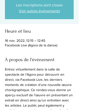
Les inscriptions sont closes
Voir autres événements
Heure et lieu
16 nov. 2022, 12:15 – 12:45
Facebook Live (Agora de la danse)
À propos de l'événement
Entrez virtuellement dans la salle de 
spectacle de l’Agora pour découvrir en 
direct, via Facebook Live, les derniers 
moments de création d’une nouvelle œuvre 
chorégraphique. Ce rendez-vous donne un 
aperçu exclusif de l’œuvre en présentant un 
extrait en direct ainsi qu’un entretien avec 
les artistes. Le public peut également y 