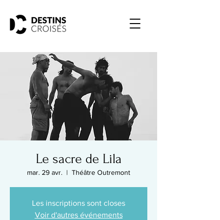
Le sacre de Lila
mar. 29 avr.
  |  
Théâtre Outremont
Les inscriptions sont closes
Voir d'autres événements