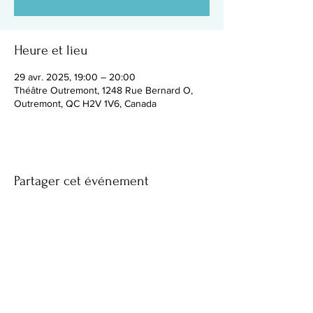
Heure et lieu
29 avr. 2025, 19:00 – 20:00
Théâtre Outremont, 1248 Rue Bernard O,
Outremont, QC H2V 1V6, Canada
Partager cet événement
Facebook
Instagram