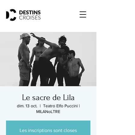
Le sacre de Lila
dim. 13 oct.
  |  
Teatro Elfo Puccini |
MILANoLTRE
Les inscriptions sont closes