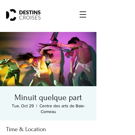
Minuit quelque part
Tue, Oct 29
  |  
Centre des arts de Baie-
Comeau
Time & Location