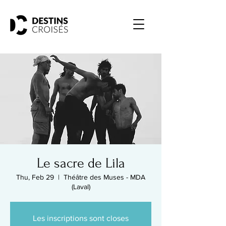
Le sacre de Lila
Thu, Feb 29
  |  
Théâtre des Muses - MDA
(Laval)
Les inscriptions sont closes